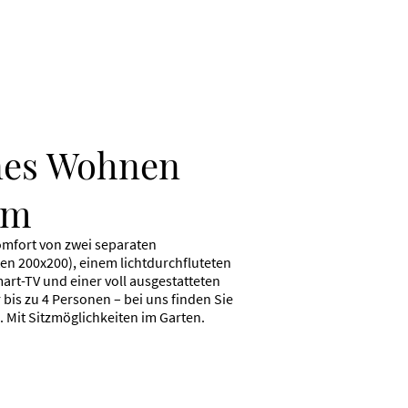
es Wohnen
qm
mfort von zwei separaten
en 200x200), einem lichtdurchfluteten
t-TV und einer voll ausgestatteten
 bis zu 4 Personen – bei uns finden Sie
 Mit Sitzmöglichkeiten im Garten.