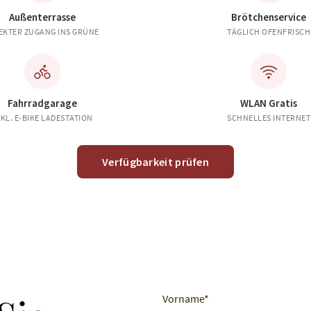
Außenterrasse
Brötchenservice
EKTER ZUGANG INS GRÜNE
TÄGLICH OFENFRISCH
Fahrradgarage
WLAN Gratis
NKL. E-BIKE LADESTATION
SCHNELLES INTERNET
Verfügbarkeit prüfen
Vorname
*