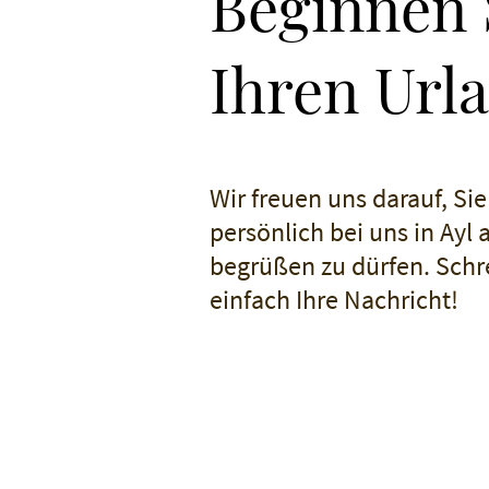
Beginnen 
Ihren Url
Wir freuen uns darauf, Sie
persönlich bei uns in Ayl 
begrüßen zu dürfen. Schr
einfach Ihre Nachricht!