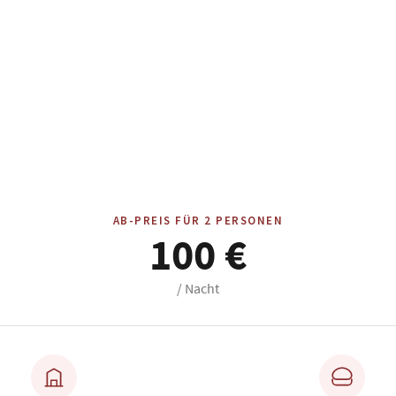
AB-PREIS FÜR 2 PERSONEN
100 €
/ Nacht