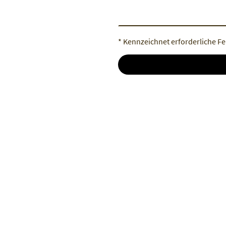
* Kennzeichnet erforderliche Fe