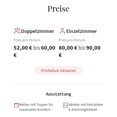
Preise
Doppelzimmer
Einzelzimmer
Preis pro Person
Preis pro Person
52,00 €
bis
60,00
80,00 €
bis
90,00
€
€
(Frühstück inklusive)
Ausstattung
Betten mit Topper für
Minibar mit Getränken
maximalen Komfort
& Kühlmöglichkeit