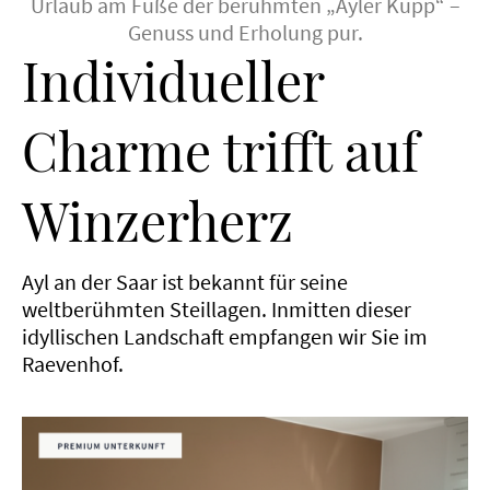
Urlaub am Fuße der berühmten „Ayler Kupp“ –
Genuss und Erholung pur.
Individueller
Charme trifft auf
Winzerherz
Ayl an der Saar ist bekannt für seine
weltberühmten Steillagen. Inmitten dieser
idyllischen Landschaft empfangen wir Sie im
Raevenhof.