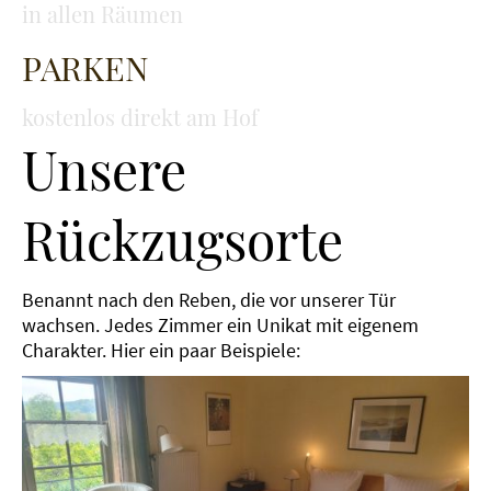
in allen Räumen
PARKEN
kostenlos direkt am Hof
Unsere
Rückzugsorte
Benannt nach den Reben, die vor unserer Tür
wachsen. Jedes Zimmer ein Unikat mit eigenem
Charakter. Hier ein paar Beispiele: